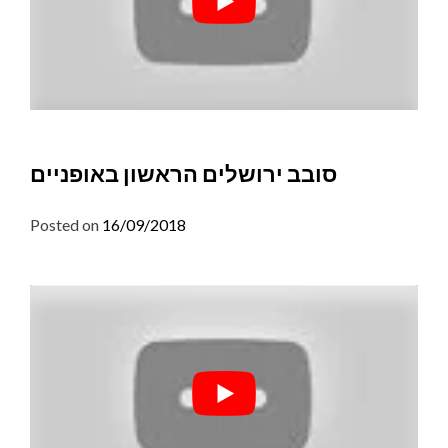
סובב ירושלים הראשון באופניים
Posted on
16/09/2018