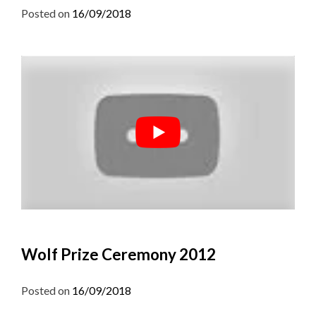
Posted on
16/09/2018
Wolf Prize Ceremony 2012
Posted on
16/09/2018