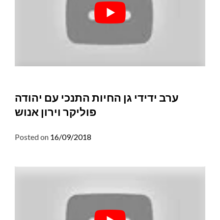
ערב ידידי גן החיות התנכי עם יהודה
פוליקר וירון אנוש
Posted on
16/09/2018