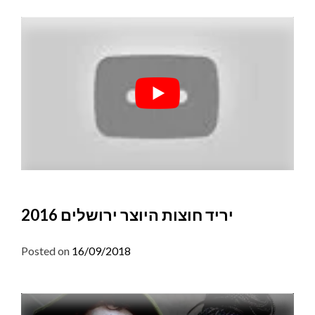
יריד חוצות היוצר ירושלים 2016
Posted on
16/09/2018