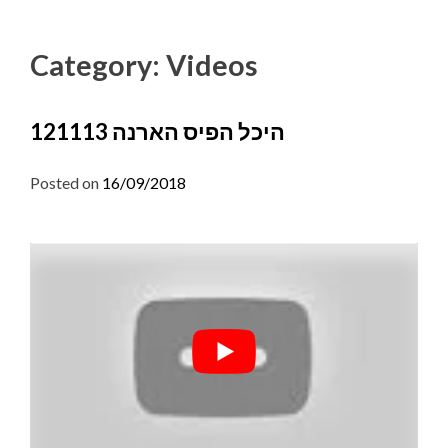
Skip
to
Category:
Videos
content
היכל הפיס הארנה 121113
Posted on
16/09/2018