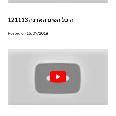
היכל הפיס הארנה 121113
Posted on
16/09/2018