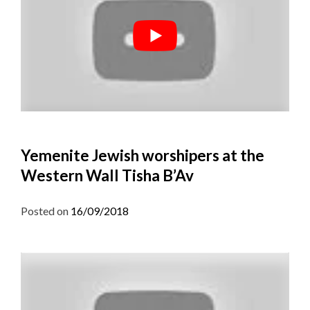
Yemenite Jewish worshipers at the
Western Wall Tisha B’Av
Posted on
16/09/2018