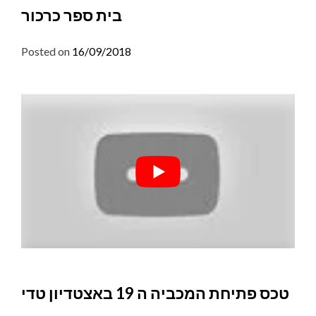
בית ספר כרכור
Posted on
16/09/2018
טכס פתיחת המכביה ה 19 באצטדיון טדי