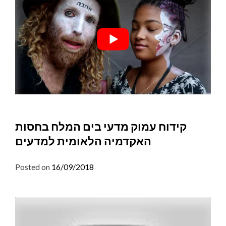
קידוח עמוק מדעי בים המלח בחסות
האקדמיה הלאומית למדעים
Posted on
16/09/2018